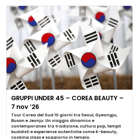
GRUPPI UNDER 45 – COREA BEAUTY –
7 nov ’26
Tour Corea del Sud 10 giorni tra Seoul, Gyeongju,
Busan e Jeonju. Un viaggio dinamico e
contemporaneo tra tradizione, cultura pop, templi
buddisti e esperienze autentiche come K-beauty,
cooking class e soggiorno in tempio.