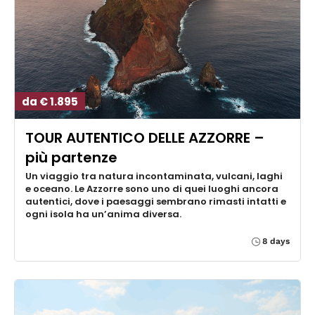
da € 1.895
TOUR AUTENTICO DELLE AZZORRE –
più partenze
Un viaggio tra natura incontaminata, vulcani, laghi
e oceano. Le Azzorre sono uno di quei luoghi ancora
autentici, dove i paesaggi sembrano rimasti intatti e
ogni isola ha un’anima diversa.
8 days