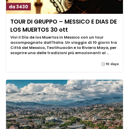
da 3430
TOUR DI GRUPPO – MESSICO E DIAS DE
LOS MUERTOS 30 ott
Vivi il Día de los Muertos in Messico con un tour
accompagnato dall'Italia. Un viaggio di 10 giorni tra
Città del Messico, Teotihuacán e la Riviera Maya, per
scoprire una delle tradizioni più emozionanti al …
10 days