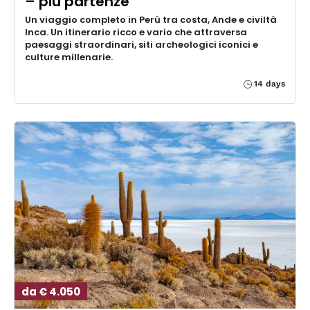
– più partenze
Un viaggio completo in Perù tra costa, Ande e civiltà
Inca. Un itinerario ricco e vario che attraversa
paesaggi straordinari, siti archeologici iconici e
culture millenarie.
14 days
da € 4.050