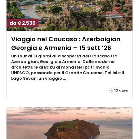
da € 2.530
Viaggio nel Caucaso : Azerbaigian
Georgia e Armenia – 15 sett ’26
Un tour di 13 giorni alla scoperta del Caucaso tra
Azerbaigian, Georgia e Armenia. Dalle moderne
architetture di Baku ai monasteri patrimonio
UNESCO, passando per il Grande Caucaso, Tbilisi e il
Lago Sevan, un viaggio …
13 days