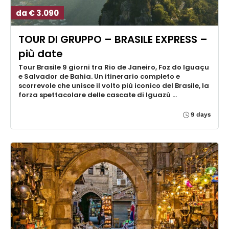
da € 3.090
TOUR DI GRUPPO – BRASILE EXPRESS –
più date
Tour Brasile 9 giorni tra Rio de Janeiro, Foz do Iguaçu
e Salvador de Bahia. Un itinerario completo e
scorrevole che unisce il volto più iconico del Brasile, la
forza spettacolare delle cascate di Iguazù …
9 days