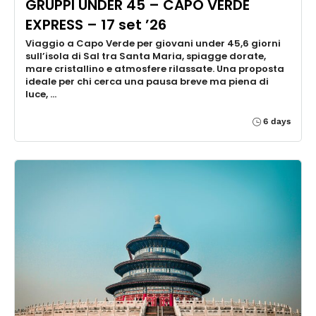
GRUPPI UNDER 45 – CAPO VERDE
EXPRESS – 17 set ’26
Viaggio a Capo Verde per giovani under 45,6 giorni
sull’isola di Sal tra Santa Maria, spiagge dorate,
mare cristallino e atmosfere rilassate. Una proposta
ideale per chi cerca una pausa breve ma piena di
luce, …
6 days