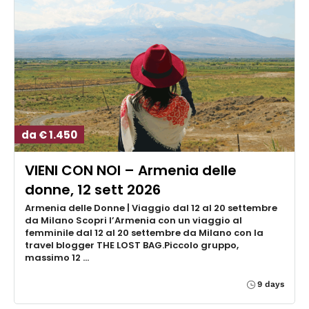
da € 1.450
VIENI CON NOI – Armenia delle
donne, 12 sett 2026
Armenia delle Donne | Viaggio dal 12 al 20 settembre
da Milano Scopri l’Armenia con un viaggio al
femminile dal 12 al 20 settembre da Milano con la
travel blogger THE LOST BAG.Piccolo gruppo,
massimo 12 …
9 days