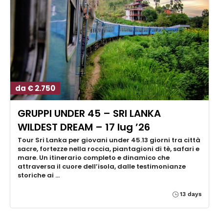
da € 2.750
GRUPPI UNDER 45 – SRI LANKA
WILDEST DREAM – 17 lug ’26
Tour Sri Lanka per giovani under 45.13 giorni tra città
sacre, fortezze nella roccia, piantagioni di tè, safari e
mare. Un itinerario completo e dinamico che
attraversa il cuore dell’isola, dalle testimonianze
storiche ai …
13 days