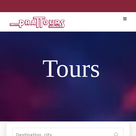
Tours