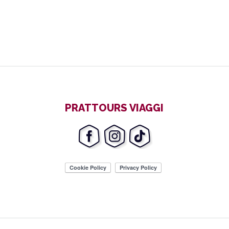
PRATTOURS VIAGGI