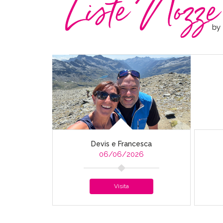
Devis e Francesca
06/06/2026
Visita