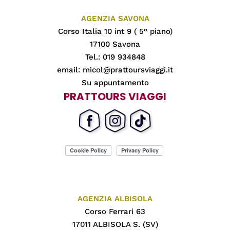
AGENZIA SAVONA
Corso Italia 10 int 9 ( 5° piano)
17100 Savona
Tel.: 019 934848
email:
micol@prattoursviaggi.it
Su appuntamento
PRATTOURS VIAGGI
AGENZIA ALBISOLA
Corso Ferrari 63
17011 ALBISOLA S. (SV)