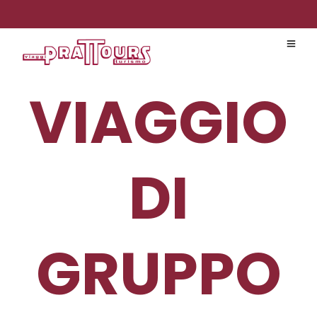
VIAGGIO
DI
GRUPPO