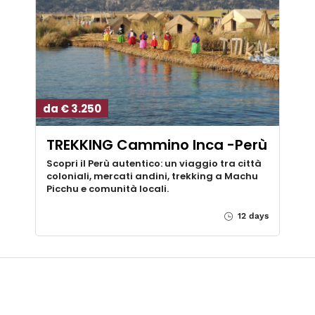
da € 3.250
TREKKING Cammino Inca -Perù
Scopri il Perù autentico: un viaggio tra città
coloniali, mercati andini, trekking a Machu
Picchu e comunità locali.
12 days