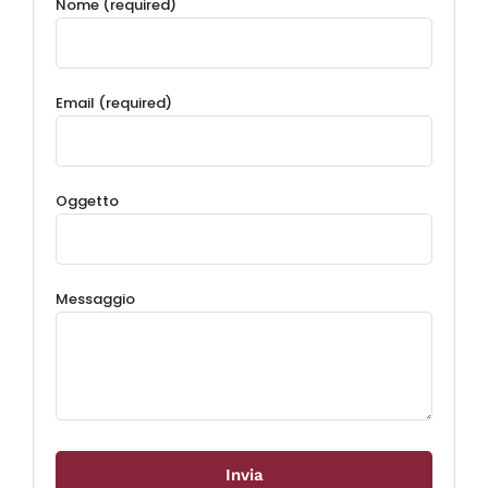
Nome (required)
Email (required)
Oggetto
Messaggio