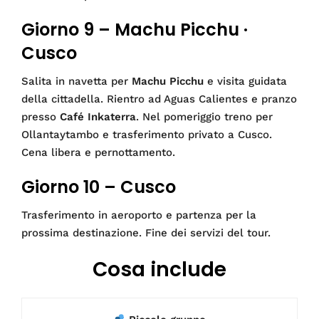
Giorno 9 – Machu Picchu ·
Cusco
Salita in navetta per
Machu Picchu
e visita guidata
della cittadella. Rientro ad Aguas Calientes e pranzo
presso
Café Inkaterra
. Nel pomeriggio treno per
Ollantaytambo e trasferimento privato a Cusco.
Cena libera e pernottamento.
Giorno 10 – Cusco
Trasferimento in aeroporto e partenza per la
prossima destinazione. Fine dei servizi del tour.
Cosa include