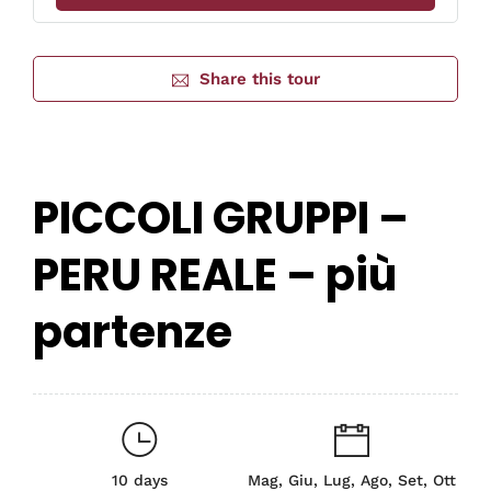
Share this tour
PICCOLI GRUPPI –
PERU REALE – più
partenze
10 days
Mag, Giu, Lug, Ago, Set, Ott