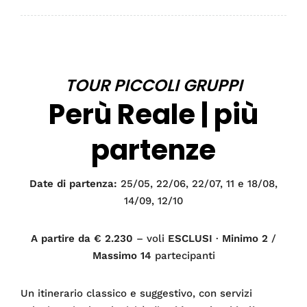
TOUR PICCOLI GRUPPI
Perù Reale | più
partenze
Date di partenza:
25/05, 22/06, 22/07, 11 e 18/08,
14/09, 12/10
A partire da € 2.230
– voli
ESCLUSI
·
Minimo 2
/
Massimo 14
partecipanti
Un itinerario classico e suggestivo, con servizi