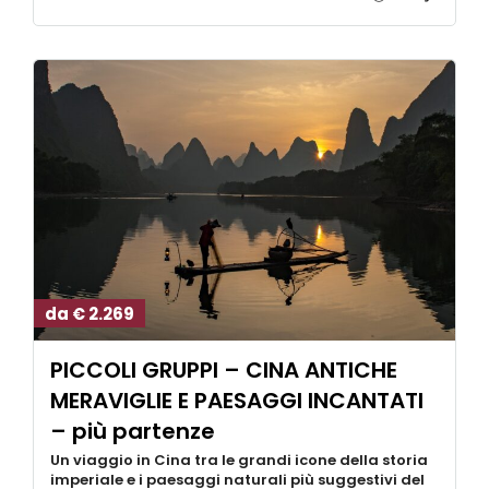
da € 2.269
PICCOLI GRUPPI – CINA ANTICHE
MERAVIGLIE E PAESAGGI INCANTATI
– più partenze
Un viaggio in Cina tra le grandi icone della storia
imperiale e i paesaggi naturali più suggestivi del