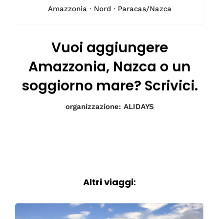
Amazzonia · Nord · Paracas/Nazca
Vuoi aggiungere
Amazzonia, Nazca o un
soggiorno mare? Scrivici.
organizzazione: ALIDAYS
Altri viaggi: