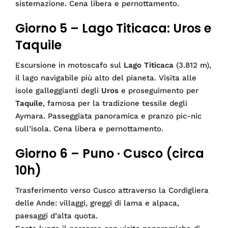
sistemazione. Cena libera e pernottamento.
Giorno 5 – Lago Titicaca: Uros e
Taquile
Escursione in motoscafo sul
Lago Titicaca
(3.812 m),
il lago navigabile più alto del pianeta. Visita alle
isole galleggianti degli
Uros
e proseguimento per
Taquile
, famosa per la tradizione tessile degli
Aymara. Passeggiata panoramica e pranzo pic-nic
sull’isola. Cena libera e pernottamento.
Giorno 6 – Puno · Cusco (circa
10h)
Trasferimento verso Cusco attraverso la Cordigliera
delle Ande: villaggi, greggi di lama e alpaca,
paesaggi d’alta quota.