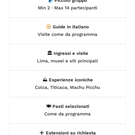
Piccolo gruppo
Min 2 · Max 14 partecipanti
Guide in italiano
Visite come da programma
🏛 Ingressi e visite
Lima, musei e siti principali
⛰ Esperienze iconiche
Colca, Titicaca, Machu Picchu
🍽 Pasti selezionati
Come da programma
Estensioni su richiesta