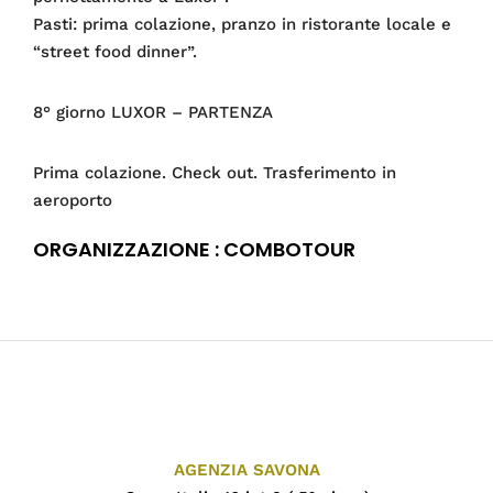
Pasti: prima colazione, pranzo in ristorante locale e
“street food dinner”.
8° giorno LUXOR – PARTENZA
Prima colazione. Check out. Trasferimento in
aeroporto
ORGANIZZAZIONE : COMBOTOUR
AGENZIA SAVONA