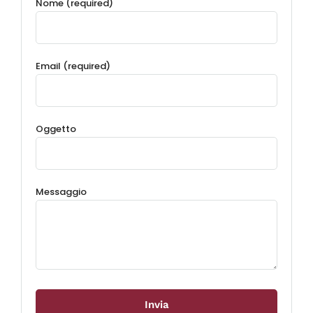
Nome (required)
Email (required)
Oggetto
Messaggio