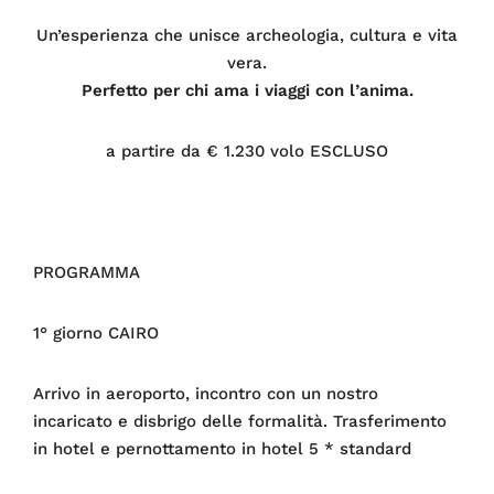
Un’esperienza che unisce archeologia, cultura e vita
vera.
Perfetto per chi ama i viaggi con l’anima.
a partire da € 1.230 volo ESCLUSO
PROGRAMMA
1° giorno CAIRO
Arrivo in aeroporto, incontro con un nostro
incaricato e disbrigo delle formalità. Trasferimento
in hotel e pernottamento in hotel 5 * standard