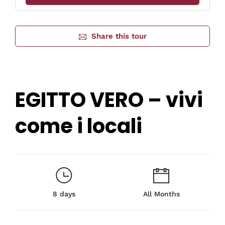
Share this tour
EGITTO VERO – vivi
come i locali
8 days
All Months