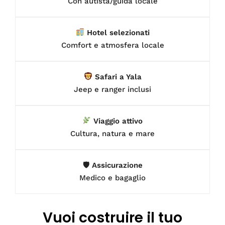
Con autista/guida locale
Hotel selezionati
Comfort e atmosfera locale
Safari a Yala
Jeep e ranger inclusi
Viaggio attivo
Cultura, natura e mare
🛡 Assicurazione
Medico e bagaglio
Vuoi costruire il tuo