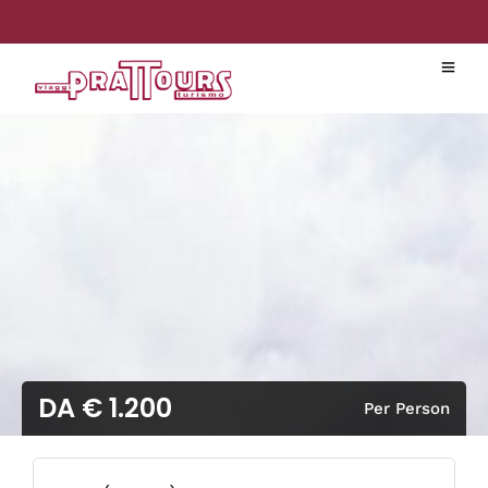
DA € 1.200
Per Person