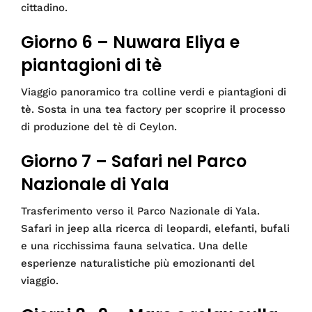
cittadino.
Giorno 6 – Nuwara Eliya e
piantagioni di tè
Viaggio panoramico tra colline verdi e piantagioni di
tè. Sosta in una tea factory per scoprire il processo
di produzione del tè di Ceylon.
Giorno 7 – Safari nel Parco
Nazionale di Yala
Trasferimento verso il Parco Nazionale di Yala.
Safari in jeep alla ricerca di leopardi, elefanti, bufali
e una ricchissima fauna selvatica. Una delle
esperienze naturalistiche più emozionanti del
viaggio.