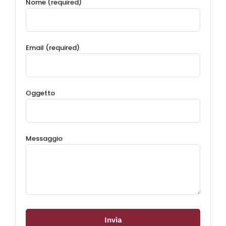
Nome (required)
Email (required)
Oggetto
Messaggio