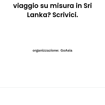
viaggio su misura in Sri
Lanka? Scrivici.
organizzazione: GoAsia