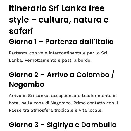
Itinerario Sri Lanka free
style – cultura, natura e
safari
Giorno 1 – Partenza dall’Italia
Partenza con volo intercontinentale per lo Sri
Lanka. Pernottamento e pasti a bordo.
Giorno 2 – Arrivo a Colombo /
Negombo
Arrivo in Sri Lanka, accoglienza e trasferimento in
hotel nella zona di Negombo. Primo contatto con il
Paese tra atmosfera tropicale e vita locale.
Giorno 3 – Sigiriya e Dambulla