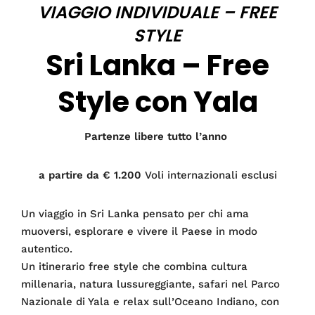
VIAGGIO INDIVIDUALE – FREE
STYLE
Sri Lanka – Free
Style con Yala
Partenze libere tutto l’anno
a partire da € 1.200
Voli internazionali esclusi
Un viaggio in Sri Lanka pensato per chi ama
muoversi, esplorare e vivere il Paese in modo
autentico.
Un itinerario free style che combina cultura
millenaria, natura lussureggiante, safari nel Parco
Nazionale di Yala e relax sull’Oceano Indiano, con