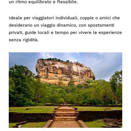
un ritmo equilibrato e flessibile.
Ideale per viaggiatori individuali, coppie o amici che
desiderano un viaggio dinamico, con spostamenti
privati, guide locali e tempo per vivere le esperienze
senza rigidità.