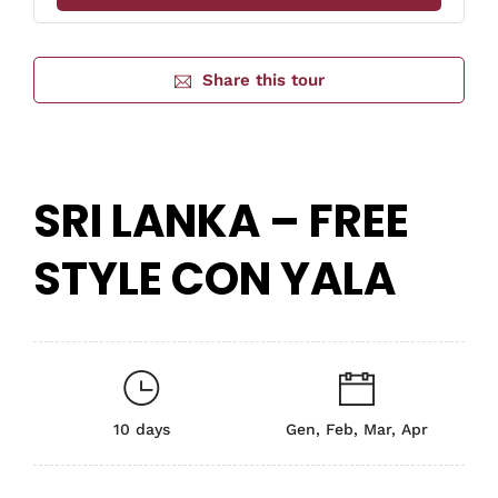
Share this tour
SRI LANKA – FREE
STYLE CON YALA
10 days
Gen, Feb, Mar, Apr