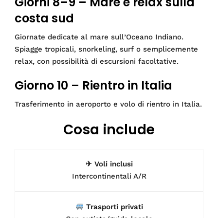
Giorni 8–9 – Mare e relax sulla
costa sud
Giornate dedicate al mare sull’Oceano Indiano.
Spiagge tropicali, snorkeling, surf o semplicemente
relax, con possibilità di escursioni facoltative.
Giorno 10 – Rientro in Italia
Trasferimento in aeroporto e volo di rientro in Italia.
Cosa include
✈ Voli inclusi
Intercontinentali A/R
Trasporti privati