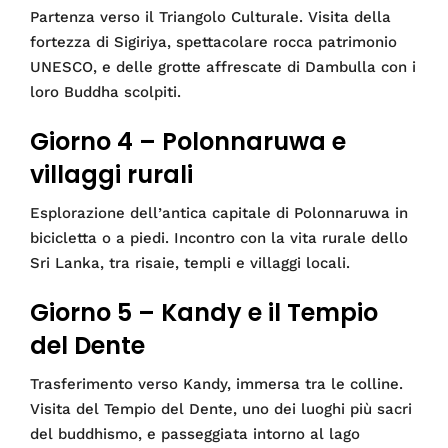
Partenza verso il Triangolo Culturale. Visita della
fortezza di Sigiriya, spettacolare rocca patrimonio
UNESCO, e delle grotte affrescate di Dambulla con i
loro Buddha scolpiti.
Giorno 4 – Polonnaruwa e
villaggi rurali
Esplorazione dell’antica capitale di Polonnaruwa in
bicicletta o a piedi. Incontro con la vita rurale dello
Sri Lanka, tra risaie, templi e villaggi locali.
Giorno 5 – Kandy e il Tempio
del Dente
Trasferimento verso Kandy, immersa tra le colline.
Visita del Tempio del Dente, uno dei luoghi più sacri
del buddhismo, e passeggiata intorno al lago