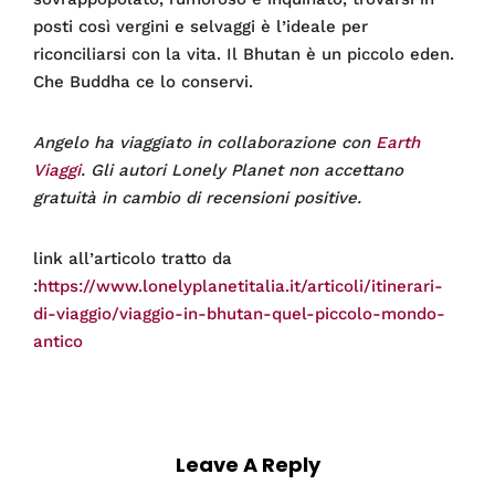
posti così vergini e selvaggi è l’ideale per
riconciliarsi con la vita. Il Bhutan è un piccolo eden.
Che Buddha ce lo conservi.
Angelo ha viaggiato in collaborazione con
Earth
Viaggi
. Gli autori Lonely Planet non accettano
gratuità in cambio di recensioni positive.
link all’articolo tratto da
:
https://www.lonelyplanetitalia.it/articoli/itinerari-
di-viaggio/viaggio-in-bhutan-quel-piccolo-mondo-
antico
Leave A Reply