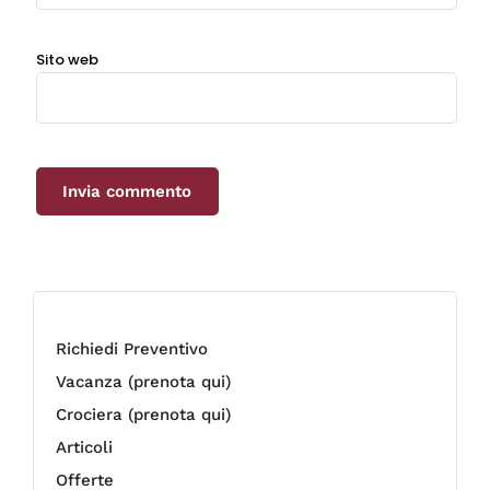
Sito web
Richiedi Preventivo
Vacanza (prenota qui)
Crociera (prenota qui)
Articoli
Offerte