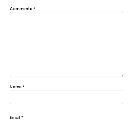
Commento
*
Nome
*
Email
*