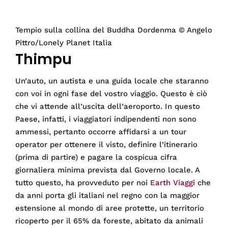
Tempio sulla collina del Buddha Dordenma © Angelo
Pittro/Lonely Planet Italia
Thimpu
Un’auto, un autista e una guida locale che staranno
con voi in ogni fase del vostro viaggio. Questo è ciò
che vi attende all’uscita dell’aeroporto. In questo
Paese, infatti, i viaggiatori indipendenti non sono
ammessi, pertanto occorre affidarsi a un tour
operator per ottenere il visto, definire l’itinerario
(prima di partire) e pagare la cospicua cifra
giornaliera minima prevista dal Governo locale. A
tutto questo, ha provveduto per noi
Earth Viaggi
che
da anni porta gli italiani nel regno con la maggior
estensione al mondo di aree protette, un territorio
ricoperto per il 65% da foreste, abitato da animali