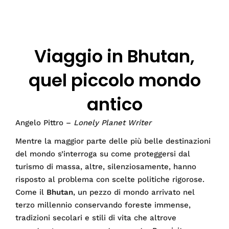
Viaggio in Bhutan,
quel piccolo mondo
antico
Angelo Pittro –
Lonely Planet Writer
Mentre la maggior parte delle più belle destinazioni
del mondo s’interroga su come proteggersi dal
turismo di massa, altre, silenziosamente, hanno
risposto al problema con scelte politiche rigorose.
Come il
Bhutan
, un pezzo di mondo arrivato nel
terzo millennio conservando foreste immense,
tradizioni secolari e stili di vita che altrove