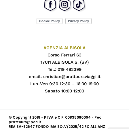
AGENZIA ALBISOLA
Corso Ferrari 63
17011 ALBISOLA S. (SV)
Tel.: 019 482399
email:
christian@prattoursviaggi.it
Lun-Ven 9:30 12:30 – 16:00 19:00
Sabato 10:00 12:00
© Copyright 2018 - P.IVA e C.F. 00835080094 - Pec
prattours@pec.it
REA SV-92647 FONDO IMA SOLV/2025/42 RC ALLIANZ