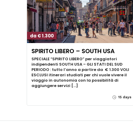
da € 1.300
SPIRITO LIBERO – SOUTH USA
SPECIALE “SPIRITO LIBERO” per viaggiatori
indipendenti SOUTH USA – GLI STATI DEL SUD
PERIODO : tutto l’anno a partire da € 1.300 VOLI
ESCLUSI itinerari studiati per chi vuole vivere il
viaggio in autonomia con la possibilità di
aggiungere servizi […]
15 days