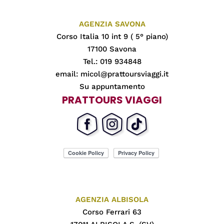
AGENZIA SAVONA
Corso Italia 10 int 9 ( 5° piano)
17100 Savona
Tel.: 019 934848
email:
micol@prattoursviaggi.it
Su appuntamento
PRATTOURS VIAGGI
AGENZIA ALBISOLA
Corso Ferrari 63