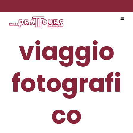
viaggio
fotografi
co