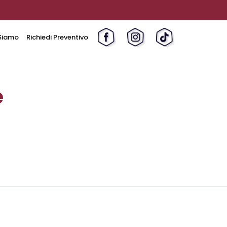
Siamo
Richiedi Preventivo
e