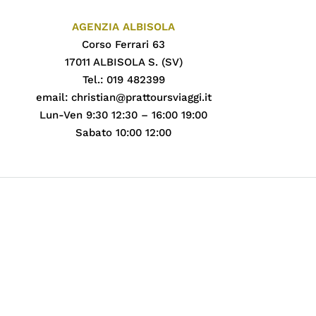
AGENZIA ALBISOLA
Corso Ferrari 63
17011 ALBISOLA S. (SV)
Tel.: 019 482399
email:
christian@prattoursviaggi.it
Lun-Ven 9:30 12:30 – 16:00 19:00
Sabato 10:00 12:00