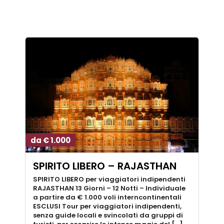
da € 1.000
SPIRITO LIBERO – RAJASTHAN
SPIRITO LIBERO per viaggiatori indipendenti
RAJASTHAN 13 Giorni – 12 Notti – Individuale
a partire da € 1.000 voli interncontinentali
ESCLUSI Tour per viaggiatori indipendenti,
senza guide locali e svincolati da gruppi di