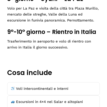
Volo per La Paz e visita della città tra Plaza Murillo,
mercato delle streghe, Valle della Luna ed
escursione in funivia panoramica. Pernottamento.
9°-10° giorno – Rientro in Italia
Trasferimento in aeroporto e volo di rientro con
arrivo in Italia il giorno successivo.
Cosa include
Voli intercontinentali e interni
Escursioni in 4×4 nel Salar e altopiani