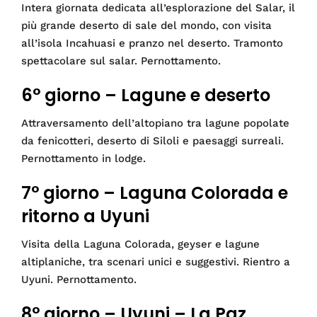
Intera giornata dedicata all’esplorazione del Salar, il
più grande deserto di sale del mondo, con visita
all’isola Incahuasi e pranzo nel deserto. Tramonto
spettacolare sul salar. Pernottamento.
6° giorno – Lagune e deserto
Attraversamento dell’altopiano tra lagune popolate
da fenicotteri, deserto di Siloli e paesaggi surreali.
Pernottamento in lodge.
7° giorno – Laguna Colorada e
ritorno a Uyuni
Visita della Laguna Colorada, geyser e lagune
altiplaniche, tra scenari unici e suggestivi. Rientro a
Uyuni. Pernottamento.
8° giorno – Uyuni – La Paz