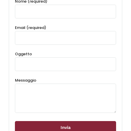
Nome (required)
Email (required)
Oggetto
Messaggio