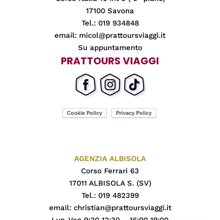
17100 Savona
Tel.: 019 934848
email:
micol@prattoursviaggi.it
Su appuntamento
PRATTOURS VIAGGI
AGENZIA ALBISOLA
Corso Ferrari 63
17011 ALBISOLA S. (SV)
Tel.: 019 482399
email:
christian@prattoursviaggi.it