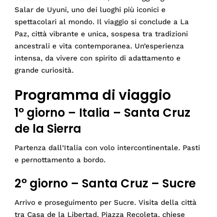
Salar de Uyuni, uno dei luoghi più iconici e
spettacolari al mondo. Il viaggio si conclude a La
Paz, città vibrante e unica, sospesa tra tradizioni
ancestrali e vita contemporanea. Un’esperienza
intensa, da vivere con spirito di adattamento e
grande curiosità.
Programma di viaggio
1° giorno – Italia – Santa Cruz
de la Sierra
Partenza dall’Italia con volo intercontinentale. Pasti
e pernottamento a bordo.
2° giorno – Santa Cruz – Sucre
Arrivo e proseguimento per Sucre. Visita della città
tra Casa de la Libertad, Piazza Recoleta, chiese