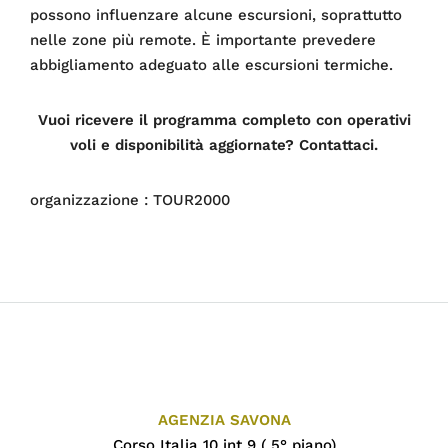
possono influenzare alcune escursioni, soprattutto
nelle zone più remote. È importante prevedere
abbigliamento adeguato alle escursioni termiche.
Vuoi ricevere il programma completo con operativi
voli e disponibilità aggiornate? Contattaci.
organizzazione : TOUR2000
AGENZIA SAVONA
Corso Italia 10 int 9 ( 5° piano)