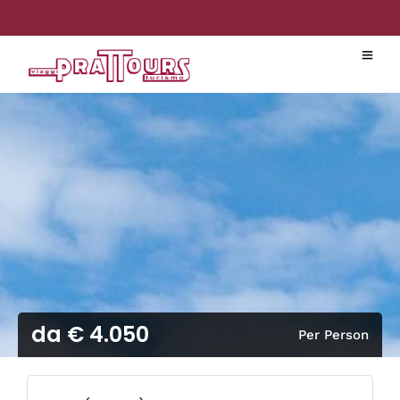
da € 4.050
Per Person