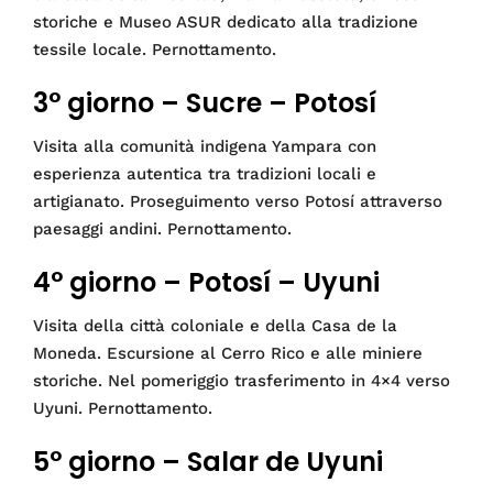
storiche e Museo ASUR dedicato alla tradizione
tessile locale. Pernottamento.
3° giorno – Sucre – Potosí
Visita alla comunità indigena Yampara con
esperienza autentica tra tradizioni locali e
artigianato. Proseguimento verso Potosí attraverso
paesaggi andini. Pernottamento.
4° giorno – Potosí – Uyuni
Visita della città coloniale e della Casa de la
Moneda. Escursione al Cerro Rico e alle miniere
storiche. Nel pomeriggio trasferimento in 4×4 verso
Uyuni. Pernottamento.
5° giorno – Salar de Uyuni