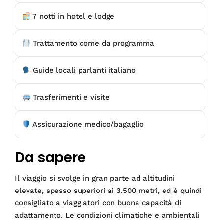
7 notti in hotel e lodge
Trattamento come da programma
Guide locali parlanti italiano
Trasferimenti e visite
Assicurazione medico/bagaglio
Da sapere
Il viaggio si svolge in gran parte ad altitudini
elevate, spesso superiori ai 3.500 metri, ed è quindi
consigliato a viaggiatori con buona capacità di
adattamento. Le condizioni climatiche e ambientali