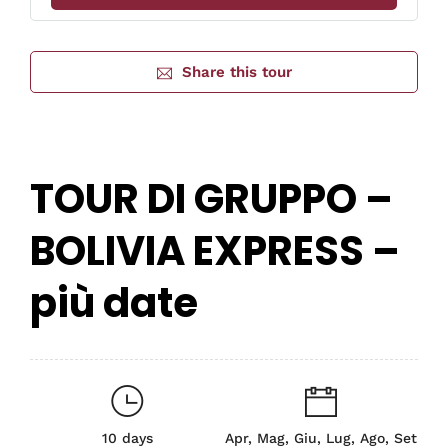
Share this tour
TOUR DI GRUPPO –
BOLIVIA EXPRESS –
più date
10 days
Apr, Mag, Giu, Lug, Ago, Set