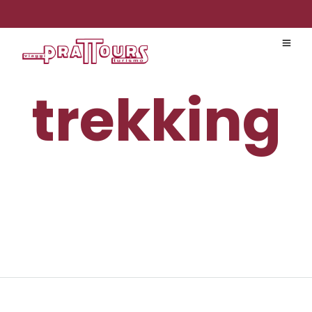
trekking