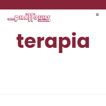
terapia