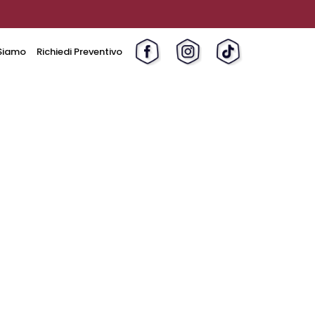
Siamo
Richiedi Preventivo