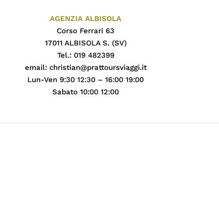
AGENZIA ALBISOLA
Corso Ferrari 63
17011 ALBISOLA S. (SV)
Tel.: 019 482399
email:
christian@prattoursviaggi.it
Lun-Ven 9:30 12:30 – 16:00 19:00
Sabato 10:00 12:00