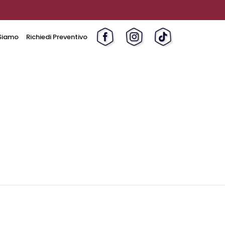
Siamo
Richiedi Preventivo