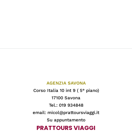
AGENZIA SAVONA
Corso Italia 10 int 9 ( 5° piano)
17100 Savona
Tel.: 019 934848
email:
micol@prattoursviaggi.it
Su appuntamento
PRATTOURS VIAGGI