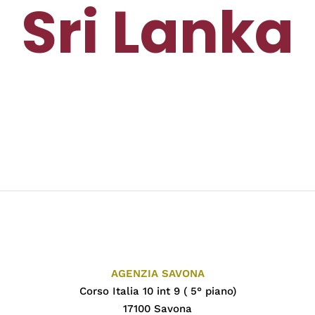
Sri Lanka
AGENZIA SAVONA
Corso Italia 10 int 9 ( 5° piano)
17100 Savona