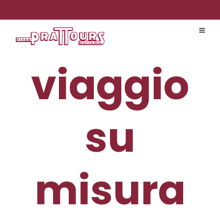
viaggio
su
misura