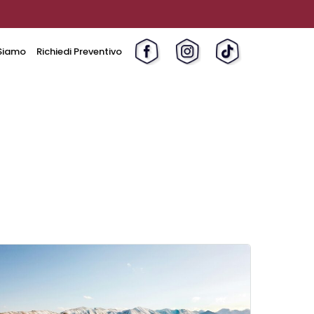
Siamo
Richiedi Preventivo