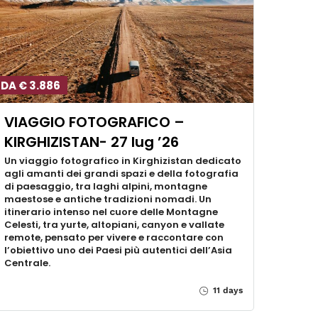
DA € 3.886
VIAGGIO FOTOGRAFICO –
KIRGHIZISTAN- 27 lug ’26
Un viaggio fotografico in Kirghizistan dedicato
agli amanti dei grandi spazi e della fotografia
di paesaggio, tra laghi alpini, montagne
maestose e antiche tradizioni nomadi. Un
itinerario intenso nel cuore delle Montagne
Celesti, tra yurte, altopiani, canyon e vallate
remote, pensato per vivere e raccontare con
l’obiettivo uno dei Paesi più autentici dell’Asia
Centrale.
11 days