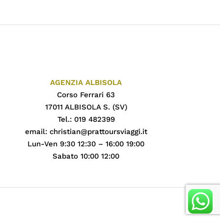
AGENZIA ALBISOLA
Corso Ferrari 63
17011 ALBISOLA S. (SV)
Tel.: 019 482399
email:
christian@prattoursviaggi.it
Lun-Ven 9:30 12:30 – 16:00 19:00
Sabato 10:00 12:00