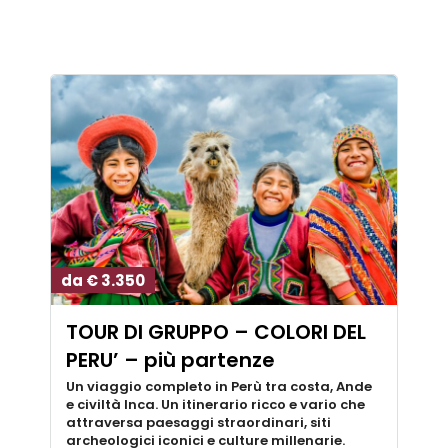
da € 3.350
TOUR DI GRUPPO – COLORI DEL
PERU’ – più partenze
Un viaggio completo in Perù tra costa, Ande
e civiltà Inca. Un itinerario ricco e vario che
attraversa paesaggi straordinari, siti
archeologici iconici e culture millenarie.