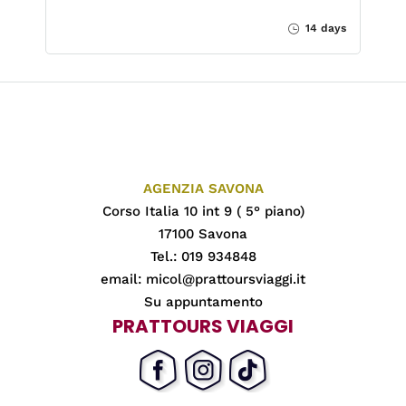
14 days
AGENZIA SAVONA
Corso Italia 10 int 9 ( 5° piano)
17100 Savona
Tel.: 019 934848
email:
micol@prattoursviaggi.it
Su appuntamento
PRATTOURS VIAGGI