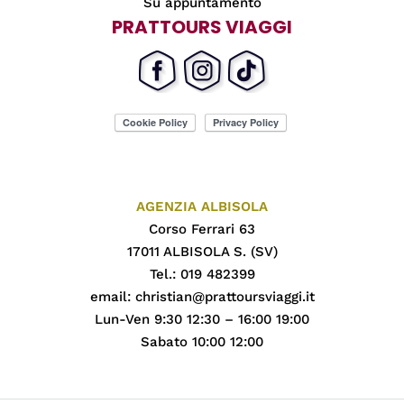
Su appuntamento
PRATTOURS VIAGGI
AGENZIA ALBISOLA
Corso Ferrari 63
17011 ALBISOLA S. (SV)
Tel.: 019 482399
email:
christian@prattoursviaggi.it
Lun-Ven 9:30 12:30 – 16:00 19:00
Sabato 10:00 12:00