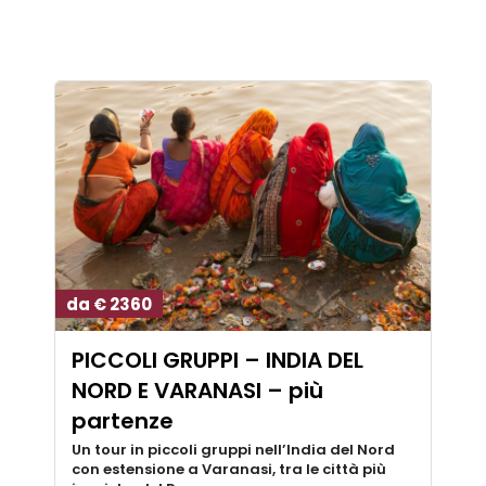
da € 2360
PICCOLI GRUPPI – INDIA DEL
NORD E VARANASI – più
partenze
Un tour in piccoli gruppi nell’India del Nord
con estensione a Varanasi, tra le città più