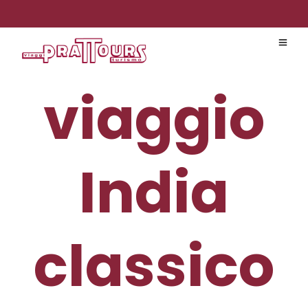
viaggio
India
classico