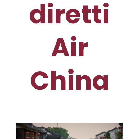
diretti
Air
China