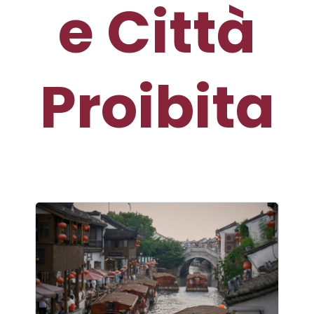
e Città
Proibita