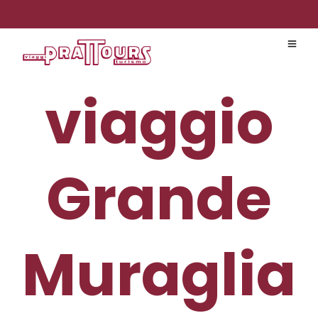
viaggio
Grande
Muraglia