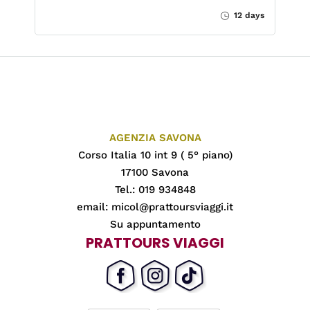
12 days
AGENZIA SAVONA
Corso Italia 10 int 9 ( 5° piano)
17100 Savona
Tel.: 019 934848
email:
micol@prattoursviaggi.it
Su appuntamento
PRATTOURS VIAGGI