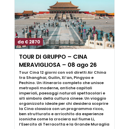
da € 2870
TOUR DI GRUPPO – CINA
MERAVIGLIOSA – 08 ago 26
Tour Cina 12 giorni con voli diretti Air China
tra Shanghai, Guilin, Xi’an, Pingyao e
Pechino. Un itinerario completo che unisce
metropoli moderne, antiche capitali
imperiali, paesaggi naturali spettacolari e
siti simbolo della cultura cinese. Un viaggio
organizzato ideale per chi desidera scoprire
la Cina classica con un programma ricco,
ben strutturato e arricchito da esperienze
iconiche come la crociera sul fiume Li,
l’Esercito di Terracotta e la Grande Muraglia