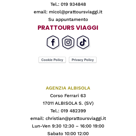
Tel.: 019 934848
email:
micol@prattoursviaggi.it
Su appuntamento
PRATTOURS VIAGGI
AGENZIA ALBISOLA
Corso Ferrari 63
17011 ALBISOLA S. (SV)
Tel.: 019 482399
email:
christian@prattoursviaggi.it
Lun-Ven 9:30 12:30 – 16:00 19:00
Sabato 10:00 12:00