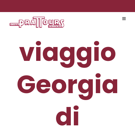
viaggio
Georgia
di