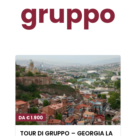
gruppo
DA € 1.900
TOUR DI GRUPPO – GEORGIA LA