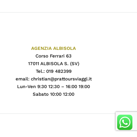
AGENZIA ALBISOLA
Corso Ferrari 63
17011 ALBISOLA S. (SV)
Tel.: 019 482399
email:
christian@prattoursviaggi.it
Lun-Ven 9:30 12:30 – 16:00 19:00
Sabato 10:00 12:00