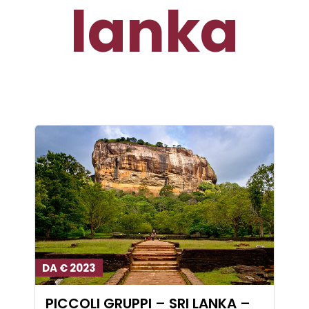
lanka
DA € 2023
PICCOLI GRUPPI – SRI LANKA –