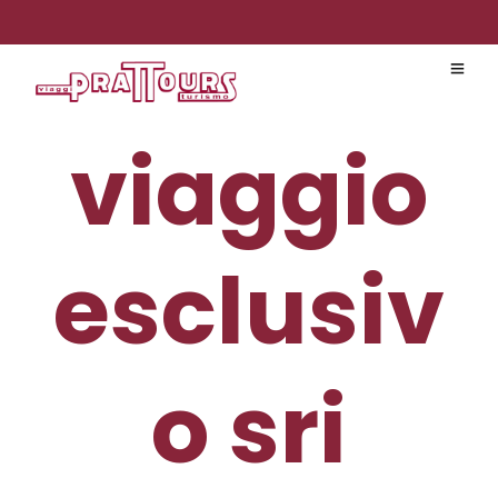
viaggio
esclusiv
o sri