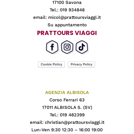
17100 Savona
Tel.: 019 934848
email:
micol@prattoursviaggi.it
Su appuntamento
PRATTOURS VIAGGI
AGENZIA ALBISOLA
Corso Ferrari 63
17011 ALBISOLA S. (SV)
Tel.: 019 482399
email:
christian@prattoursviaggi.it
Lun-Ven 9:30 12:30 – 16:00 19:00