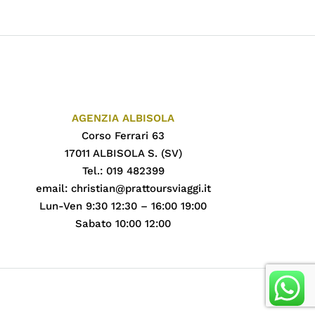
AGENZIA ALBISOLA
Corso Ferrari 63
17011 ALBISOLA S. (SV)
Tel.: 019 482399
email:
christian@prattoursviaggi.it
Lun-Ven 9:30 12:30 – 16:00 19:00
Sabato 10:00 12:00