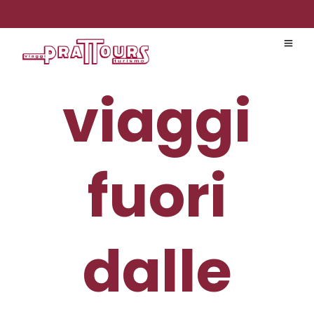
viaggi
fuori
dalle