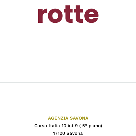
rotte
AGENZIA SAVONA
Corso Italia 10 int 9 ( 5° piano)
17100 Savona