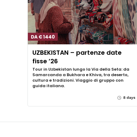
DA € 1440
UZBEKISTAN – partenze date
fisse ’26
Tour in Uzbekistan lungo la Via della Seta: da
Samarcanda a Bukhara e Khiva, tra deserto,
cultura e tradizioni. Viaggio di gruppo con
guida italiana.
8 days