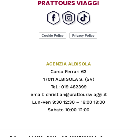
PRATTOURS VIAGGI
AGENZIA ALBISOLA
Corso Ferrari 63
17011 ALBISOLA S. (SV)
Tel.: 019 482399
email:
christian@prattoursviaggi.it
Lun-Ven 9:30 12:30 – 16:00 19:00
Sabato 10:00 12:00