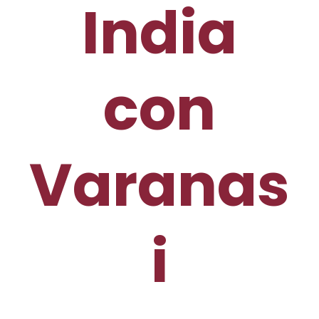
India
con
Varanas
i