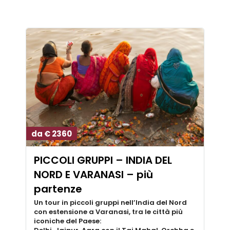
da € 2360
PICCOLI GRUPPI – INDIA DEL
NORD E VARANASI – più
partenze
Un tour in piccoli gruppi nell’India del Nord
con estensione a Varanasi, tra le città più
iconiche del Paese: