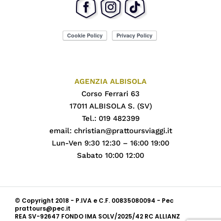
AGENZIA ALBISOLA
Corso Ferrari 63
17011 ALBISOLA S. (SV)
Tel.: 019 482399
email:
christian@prattoursviaggi.it
Lun-Ven 9:30 12:30 – 16:00 19:00
Sabato 10:00 12:00
© Copyright 2018 - P.IVA e C.F. 00835080094 - Pec
prattours@pec.it
REA SV-92647 FONDO IMA SOLV/2025/42 RC ALLIANZ