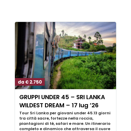
da € 2.750
GRUPPI UNDER 45 – SRI LANKA
WILDEST DREAM – 17 lug ’26
Tour Sri Lanka per giovani under 45.13 giorni
tra città sacre, fortezze nella roccia,
piantagioni di tè, safari e mare. Un itinerario
completo e dinamico che attraversa il cuore