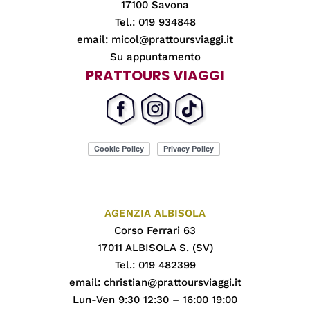
17100 Savona
Tel.: 019 934848
email:
micol@prattoursviaggi.it
Su appuntamento
PRATTOURS VIAGGI
AGENZIA ALBISOLA
Corso Ferrari 63
17011 ALBISOLA S. (SV)
Tel.: 019 482399
email:
christian@prattoursviaggi.it
Lun-Ven 9:30 12:30 – 16:00 19:00