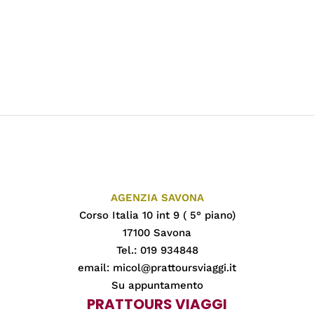
AGENZIA SAVONA
Corso Italia 10 int 9 ( 5° piano)
17100 Savona
Tel.: 019 934848
email:
micol@prattoursviaggi.it
Su appuntamento
PRATTOURS VIAGGI