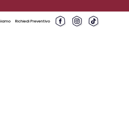
Siamo
Richiedi Preventivo