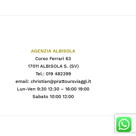
AGENZIA ALBISOLA
Corso Ferrari 63
17011 ALBISOLA S. (SV)
Tel.: 019 482399
email:
christian@prattoursviaggi.it
Lun-Ven 9:30 12:30 – 16:00 19:00
Sabato 10:00 12:00