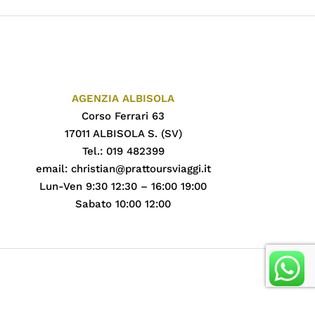
AGENZIA ALBISOLA
Corso Ferrari 63
17011 ALBISOLA S. (SV)
Tel.: 019 482399
email:
christian@prattoursviaggi.it
Lun-Ven 9:30 12:30 – 16:00 19:00
Sabato 10:00 12:00