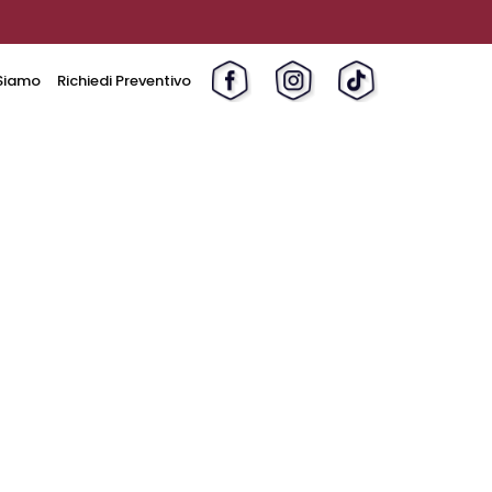
Siamo
Richiedi Preventivo