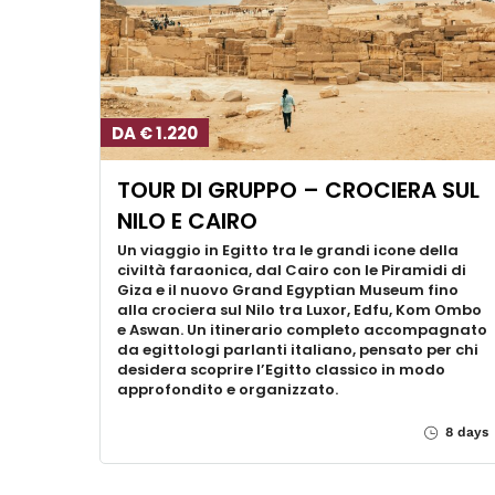
DA € 1.220
TOUR DI GRUPPO – CROCIERA SUL
NILO E CAIRO
Un viaggio in Egitto tra le grandi icone della
civiltà faraonica, dal Cairo con le Piramidi di
Giza e il nuovo Grand Egyptian Museum fino
alla crociera sul Nilo tra Luxor, Edfu, Kom Ombo
e Aswan. Un itinerario completo accompagnato
da egittologi parlanti italiano, pensato per chi
desidera scoprire l’Egitto classico in modo
approfondito e organizzato.
8 days