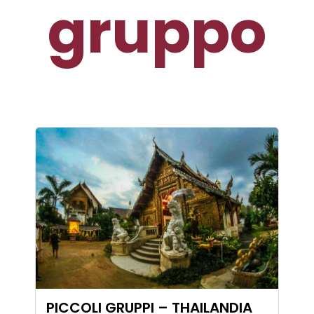
gruppo
PICCOLI GRUPPI – THAILANDIA