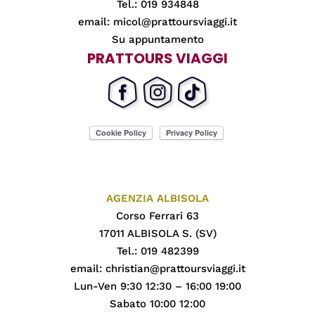
Tel.: 019 934848
email:
micol@prattoursviaggi.it
Su appuntamento
PRATTOURS VIAGGI
AGENZIA ALBISOLA
Corso Ferrari 63
17011 ALBISOLA S. (SV)
Tel.: 019 482399
email:
christian@prattoursviaggi.it
Lun-Ven 9:30 12:30 – 16:00 19:00
Sabato 10:00 12:00