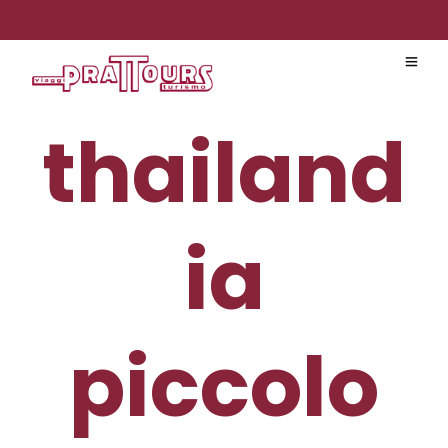
thailand
ia
piccolo