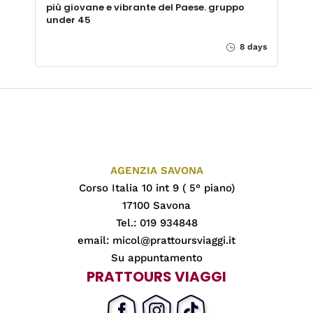
più giovane e vibrante del Paese. gruppo
under 45
8 days
AGENZIA SAVONA
Corso Italia 10 int 9 ( 5° piano)
17100 Savona
Tel.: 019 934848
email:
micol@prattoursviaggi.it
Su appuntamento
PRATTOURS VIAGGI