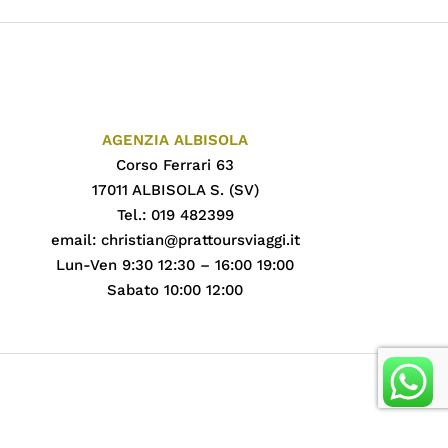
AGENZIA ALBISOLA
Corso Ferrari 63
17011 ALBISOLA S. (SV)
Tel.: 019 482399
email:
christian@prattoursviaggi.it
Lun-Ven 9:30 12:30 – 16:00 19:00
Sabato 10:00 12:00