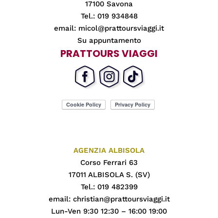
17100 Savona
Tel.: 019 934848
email:
micol@prattoursviaggi.it
Su appuntamento
PRATTOURS VIAGGI
AGENZIA ALBISOLA
Corso Ferrari 63
17011 ALBISOLA S. (SV)
Tel.: 019 482399
email:
christian@prattoursviaggi.it
Lun-Ven 9:30 12:30 – 16:00 19:00