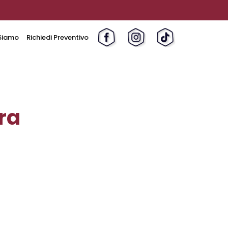
Siamo
Richiedi Preventivo
ra