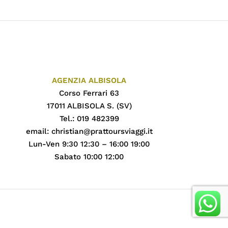
AGENZIA ALBISOLA
Corso Ferrari 63
17011 ALBISOLA S. (SV)
Tel.: 019 482399
email:
christian@prattoursviaggi.it
Lun-Ven 9:30 12:30 – 16:00 19:00
Sabato 10:00 12:00