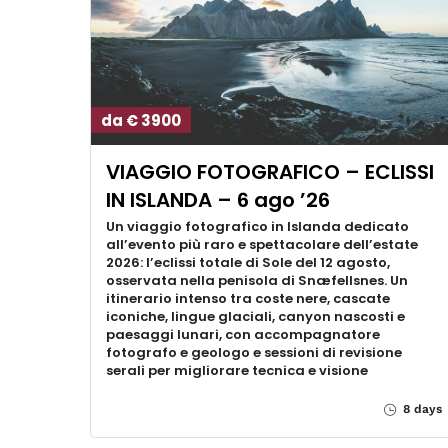
da € 3900
VIAGGIO FOTOGRAFICO – ECLISSI
IN ISLANDA – 6 ago ’26
Un viaggio fotografico in Islanda dedicato
all’evento più raro e spettacolare dell’estate
2026: l’eclissi totale di Sole del 12 agosto,
osservata nella penisola di Snæfellsnes. Un
itinerario intenso tra coste nere, cascate
iconiche, lingue glaciali, canyon nascosti e
paesaggi lunari, con accompagnatore
fotografo e geologo e sessioni di revisione
serali per migliorare tecnica e visione
8 days