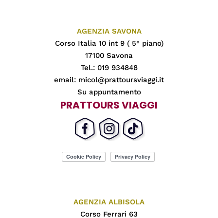
AGENZIA SAVONA
Corso Italia 10 int 9 ( 5° piano)
17100 Savona
Tel.: 019 934848
email:
micol@prattoursviaggi.it
Su appuntamento
PRATTOURS VIAGGI
AGENZIA ALBISOLA
Corso Ferrari 63