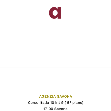
a
AGENZIA SAVONA
Corso Italia 10 int 9 ( 5° piano)
17100 Savona