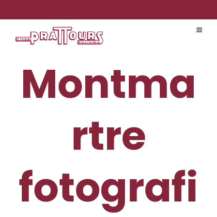
Montma
rtre
fotografi