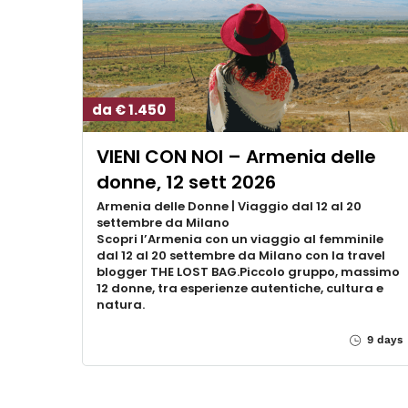
da € 1.450
VIENI CON NOI – Armenia delle
donne, 12 sett 2026
Armenia delle Donne | Viaggio dal 12 al 20
settembre da Milano
Scopri l’Armenia con un viaggio al femminile
dal 12 al 20 settembre da Milano con la travel
blogger THE LOST BAG.Piccolo gruppo, massimo
12 donne, tra esperienze autentiche, cultura e
natura.
9 days