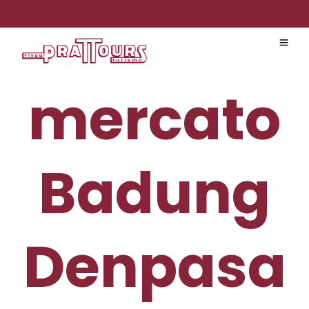
mercato
Badung
Denpasa