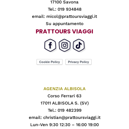
17100 Savona
Tel.: 019 934848
email:
micol@prattoursviaggi.it
Su appuntamento
PRATTOURS VIAGGI
AGENZIA ALBISOLA
Corso Ferrari 63
17011 ALBISOLA S. (SV)
Tel.: 019 482399
email:
christian@prattoursviaggi.it
Lun-Ven 9:30 12:30 – 16:00 19:00