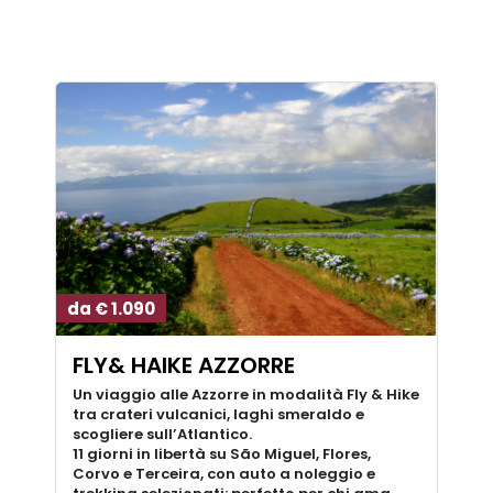
da € 1.090
FLY& HAIKE AZZORRE
Un viaggio alle Azzorre in modalità Fly & Hike
tra crateri vulcanici, laghi smeraldo e
scogliere sull’Atlantico.
11 giorni in libertà su São Miguel, Flores,
Corvo e Terceira, con auto a noleggio e