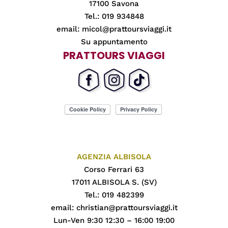
17100 Savona
Tel.: 019 934848
email:
micol@prattoursviaggi.it
Su appuntamento
PRATTOURS VIAGGI
AGENZIA ALBISOLA
Corso Ferrari 63
17011 ALBISOLA S. (SV)
Tel.: 019 482399
email:
christian@prattoursviaggi.it
Lun-Ven 9:30 12:30 – 16:00 19:00