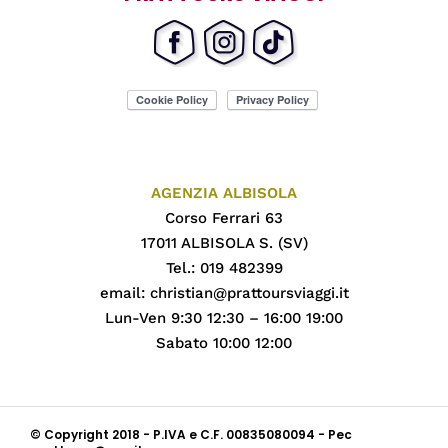
AGENZIA ALBISOLA
Corso Ferrari 63
17011 ALBISOLA S. (SV)
Tel.: 019 482399
email:
christian@prattoursviaggi.it
Lun-Ven 9:30 12:30 – 16:00 19:00
Sabato 10:00 12:00
© Copyright 2018 - P.IVA e C.F. 00835080094 - Pec