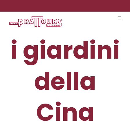
i giardini
della
Cina