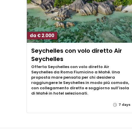
da € 2.000
Seychelles con volo diretto Air
Seychelles
Offerta Seychelles con volo diretto Air
Seychelles da Roma Fiumicino a Mahé. Una
proposta mare pensata per chi desidera
raggiungere le Seychelles in modo più comodo,
con collegamento diretto e soggiorno sull’isola
di Mahé in hotel selezionati.
7 days