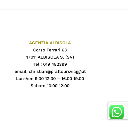
AGENZIA ALBISOLA
Corso Ferrari 63
17011 ALBISOLA S. (SV)
Tel.: 019 482399
email:
christian@prattoursviaggi.it
Lun-Ven 9:30 12:30 – 16:00 19:00
Sabato 10:00 12:00