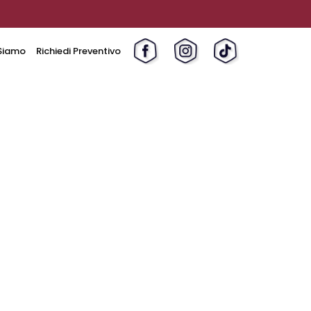
Siamo
Richiedi Preventivo