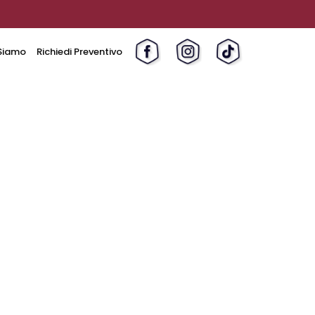
Siamo
Richiedi Preventivo