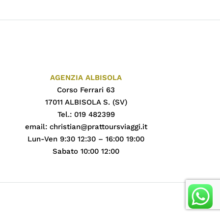
AGENZIA ALBISOLA
Corso Ferrari 63
17011 ALBISOLA S. (SV)
Tel.: 019 482399
email:
christian@prattoursviaggi.it
Lun-Ven 9:30 12:30 – 16:00 19:00
Sabato 10:00 12:00